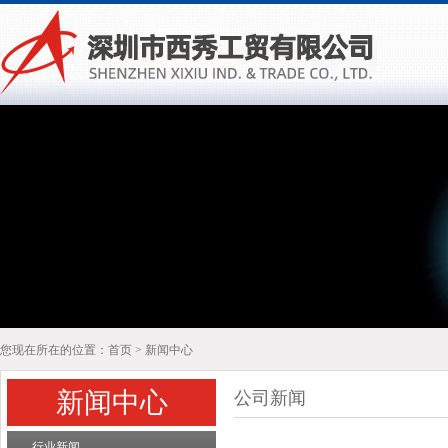
您现在所在的位置：
首页
>
新闻中心
新闻中心
公司新闻
行业新闻