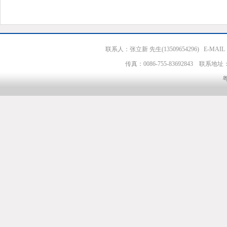
联系人：张立新 先生(13509654296) E-MAIL：zlx
传真：0086-755-83692843 
粤