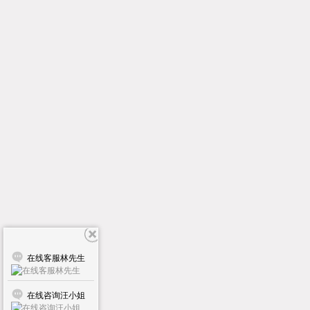
在线客服林先生
在线咨询汪小姐