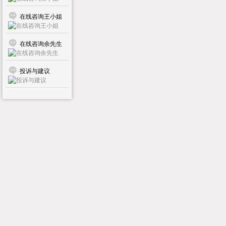
在线咨询王小姐
在线咨询余先生
投诉与建议